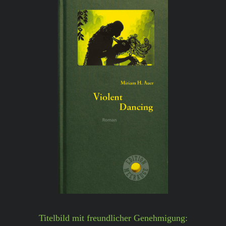
Titelbild mit freundlicher Genehmigung: