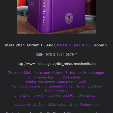
März 2017:
Miriam H. Auer,
KNOCHENFISCHE
. Roman.
ISBN: 978-3-7084-0579-7
http://www.meerauge.at/die_reihe/knochenfische
Zwischen Melancholie und Malerei, Ballett und Headbangen,
Scherbenfischen und Zerbadeten ...
Kinder, von denen kaum jemand weiß.
Verlorene, innere und tobende Kinder, Namen und ihre
Bedeutungen.
Eine Zukunft voller Trugbilder und Kontrollinstanzen.
»Leben ist die Normalität. Leben ist der Wahnsinn.«