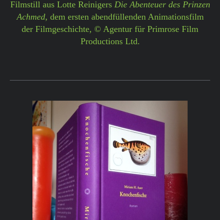
Filmstill aus Lotte Reinigers
Die Abenteuer des Prinzen
Ach
med
, dem ersten abendfüllenden Animationsfilm
der Filmgeschichte, © Agentur für Primrose Film
Productions Ltd.